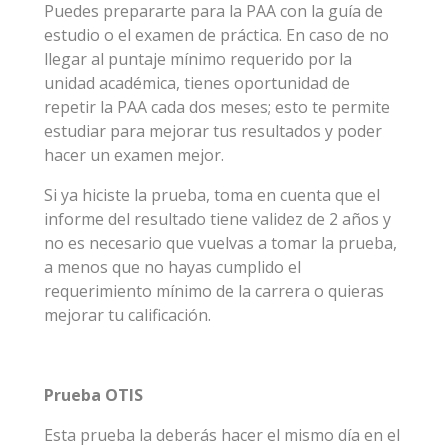
Puedes prepararte para la PAA con la guía de
estudio o el examen de práctica. En caso de no
llegar al puntaje mínimo requerido por la
unidad académica, tienes oportunidad de
repetir la PAA cada dos meses; esto te permite
estudiar para mejorar tus resultados y poder
hacer un examen mejor.
Si ya hiciste la prueba, toma en cuenta que el
informe del resultado tiene validez de 2 años y
no es necesario que vuelvas a tomar la prueba,
a menos que no hayas cumplido el
requerimiento mínimo de la carrera o quieras
mejorar tu calificación.
Prueba OTIS
Esta prueba la deberás hacer el mismo día en el