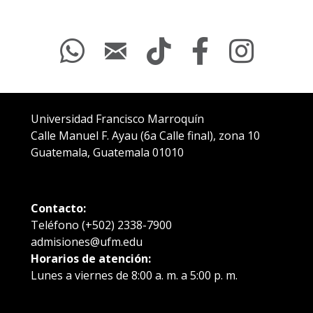
Universidad Francisco Marroquín
Calle Manuel F. Ayau (6a Calle final), zona 10
Guatemala, Guatemala 01010
Contacto:
Teléfono
(+502) 2338-7900
admisiones@ufm.edu
Horarios de atención:
Lunes a viernes de 8:00 a. m. a 5:00 p. m.