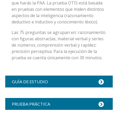
que harás la PAA. La prueba OTIS está basada
en pruebas con elementos que miden distintos
aspectos de la inteligencia (razonamiento
deductivo e inductivo y conocimiento léxico).
Las 75 preguntas se agrupan en: razonamiento
con figuras abstractas, material verbal y series
de números; comprensión verbal y rapidez;
precisión perceptiva. Para la ejecución de la
prueba se cuenta únicamente con 30 minutos.
GUÍA DE ESTUDIO
PRUEBA PRÁCTICA